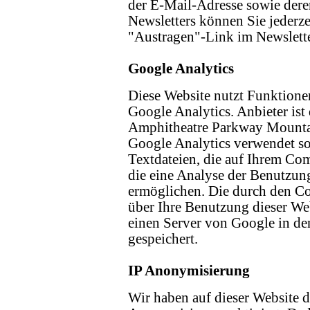
der E-Mail-Adresse sowie der
Newsletters können Sie jederze
"Austragen"-Link im Newslette
Google Analytics
Diese Website nutzt Funktione
Google Analytics. Anbieter ist
Amphitheatre Parkway Mounta
Google Analytics verwendet so
Textdateien, die auf Ihrem Co
die eine Analyse der Benutzun
ermöglichen. Die durch den C
über Ihre Benutzung dieser We
einen Server von Google in d
gespeichert.
IP Anonymisierung
Wir haben auf dieser Website d