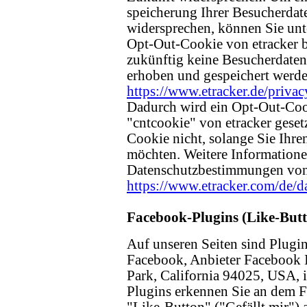
speicherung Ihrer Besucherdat
widersprechen, können Sie un
Opt-Out-Cookie von etracker be
zukünftig keine Besucherdaten 
erhoben und gespeichert werde
https://www.etracker.de/priv
Dadurch wird ein Opt-Out-Co
"cntcookie" von etracker gesetz
Cookie nicht, solange Sie Ihre
möchten. Weitere Informatione
Datenschutzbestimmungen von 
https://www.etracker.com/de/d
Facebook-Plugins (Like-But
Auf unseren Seiten sind Plugi
Facebook, Anbieter Facebook 
Park, California 94025, USA, i
Plugins erkennen Sie an dem