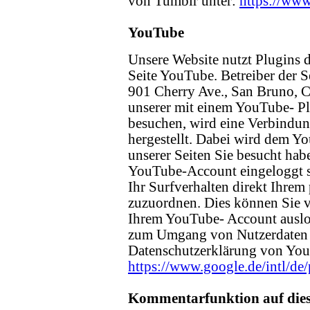
von Tumblr unter:
https://www
YouTube
Unsere Website nutzt Plugins 
Seite YouTube. Betreiber der S
901 Cherry Ave., San Bruno, 
unserer mit einem YouTube- Pl
besuchen, wird eine Verbindu
hergestellt. Dabei wird dem Yo
unserer Seiten Sie besucht hab
YouTube-Account eingeloggt s
Ihr Surfverhalten direkt Ihrem 
zuzuordnen. Dies können Sie v
Ihrem YouTube- Account auslo
zum Umgang von Nutzerdaten f
Datenschutzerklärung von You
https://www.google.de/intl/de/
Kommentarfunktion auf dies