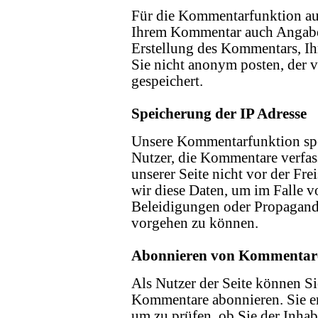
Für die Kommentarfunktion auf
Ihrem Kommentar auch Angabe
Erstellung des Kommentars, I
Sie nicht anonym posten, der
gespeichert.
Speicherung der IP Adresse
Unsere Kommentarfunktion spe
Nutzer, die Kommentare verfa
unserer Seite nicht vor der Fre
wir diese Daten, um im Falle 
Beleidigungen oder Propagand
vorgehen zu können.
Abonnieren von Kommentar
Als Nutzer der Seite können S
Kommentare abonnieren. Sie er
um zu prüfen, ob Sie der Inha