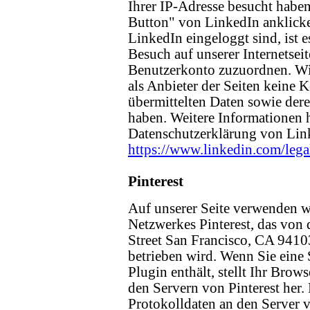
Ihrer IP-Adresse besucht hab
Button" von LinkedIn anklick
LinkedIn eingeloggt sind, ist 
Besuch auf unserer Internetsei
Benutzerkonto zuzuordnen. Wir
als Anbieter der Seiten keine 
übermittelten Daten sowie de
haben. Weitere Informationen h
Datenschutzerklärung von Lin
https://www.linkedin.com/lega
Pinterest
Auf unserer Seite verwenden wi
Netzwerkes Pinterest, das von 
Street San Francisco, CA 9410
betrieben wird. Wenn Sie eine S
Plugin enthält, stellt Ihr Brow
den Servern von Pinterest her.
Protokolldaten an den Server v