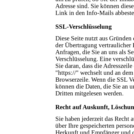
Adresse sind. Sie können diese
Link in den Info-Mails abbeste
SSL-Verschlüsselung
Diese Seite nutzt aus Gründen
der Übertragung vertraulicher 
Anfragen, die Sie an uns als S
Verschlüsselung. Eine verschl
Sie daran, dass die Adresszeile
"https://" wechselt und an dem
Browserzeile. Wenn die SSL Ver
können die Daten, die Sie an u
Dritten mitgelesen werden.
Recht auf Auskunft, Löschu
Sie haben jederzeit das Recht 
über Ihre gespeicherten perso
Herkunft und Empfänger und 