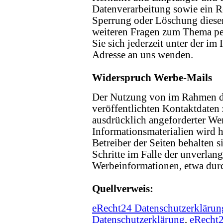
Datenverarbeitung sowie ein R
Sperrung oder Löschung dieser
weiteren Fragen zum Thema p
Sie sich jederzeit unter der 
Adresse an uns wenden.
Widerspruch Werbe-Mails
Der Nutzung von im Rahmen d
veröffentlichten Kontaktdaten
ausdrücklich angeforderter W
Informationsmaterialien wird 
Betreiber der Seiten behalten s
Schritte im Falle der unverla
Werbeinformationen, etwa dur
Quellverweis:
eRecht24 Datenschutzerklärun
Datenschutzerklärung
,
eRecht2