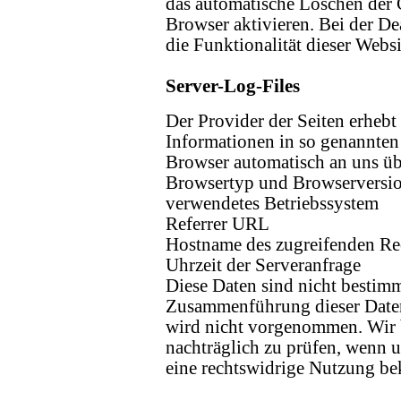
das automatische Löschen der 
Browser aktivieren. Bei der D
die Funktionalität dieser Websi
Server-Log-Files
Der Provider der Seiten erhebt
Informationen in so genannten 
Browser automatisch an uns übe
Browsertyp und Browserversi
verwendetes Betriebssystem
Referrer URL
Hostname des zugreifenden Re
Uhrzeit der Serveranfrage
Diese Daten sind nicht bestim
Zusammenführung dieser Daten
wird nicht vorgenommen. Wir b
nachträglich zu prüfen, wenn 
eine rechtswidrige Nutzung be