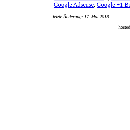
Google Adsense
,
Google +1 B
letzte Änderung: 17. Mai 2018
hoste