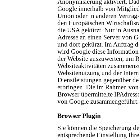
Anonymisierung aktiviert. Dad
Google innerhalb von Mitglied
Union oder in anderen Vertra
den Europäischen Wirtschaftsr
die USA gekürzt. Nur in Ausna
Adresse an einen Server von 
und dort gekürzt. Im Auftrag d
wird Google diese Informatio
der Website auszuwerten, um R
Websiteaktivitäten zusammenzu
Websitenutzung und der Inter
Dienstleistungen gegenüber de
erbringen. Die im Rahmen von
Browser übermittelte IPAdress
von Google zusammengeführt.
Browser Plugin
Sie können die Speicherung de
entsprechende Einstellung Ihr