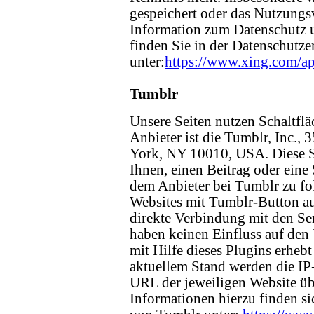
gespeichert oder das Nutzungsv
Information zum Datenschutz
finden Sie in der Datenschut
unter:
https://www.xing.com/ap
Tumblr
Unsere Seiten nutzen Schaltflä
Anbieter ist die Tumblr, Inc., 
York, NY 10010, USA. Diese S
Ihnen, einen Beitrag oder eine 
dem Anbieter bei Tumblr zu fo
Websites mit Tumblr-Button au
direkte Verbindung mit den Se
haben keinen Einfluss auf den
mit Hilfe dieses Plugins erheb
aktuellem Stand werden die IP
URL der jeweiligen Website übe
Informationen hierzu finden si