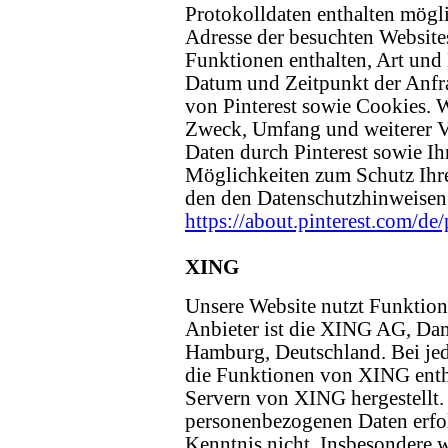
Protokolldaten enthalten mögli
Adresse der besuchten Websites,
Funktionen enthalten, Art und
Datum und Zeitpunkt der Anfr
von Pinterest sowie Cookies. 
Zweck, Umfang und weiterer V
Daten durch Pinterest sowie I
Möglichkeiten zum Schutz Ihre
den den Datenschutzhinweisen 
https://about.pinterest.com/de
XING
Unsere Website nutzt Funktio
Anbieter ist die XING AG, Da
Hamburg, Deutschland. Bei jed
die Funktionen von XING enth
Servern von XING hergestellt.
personenbezogenen Daten erfol
Kenntnis nicht. Insbesondere 