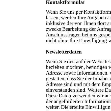
Kontaktformular
Wenn Sie uns per Kontaktfor
lassen, werden Ihre Angaben 
inklusive der von Ihnen dort 
zwecks Bearbeitung der Anfrag
Anschlussfragen bei uns gespe
nicht ohne Ihre Einwilligung w
Newsletterdaten
Wenn Sie den auf der Website 
beziehen möchten, benötigen w
Adresse sowie Informationen,
gestatten, dass Sie der Inhabe
Adresse sind und mit dem Emp
einverstanden sind. Weitere Da
Diese Daten verwenden wir aus
der angeforderten Informatione
weiter. Die erteilte Einwilligu