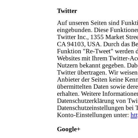
Twitter
Auf unseren Seiten sind Funkt
eingebunden. Diese Funktione
Twitter Inc., 1355 Market Stree
CA 94103, USA. Durch das Ben
Funktion "Re-Tweet" werden d
Websites mit Ihrem Twitter-Ac
Nutzern bekannt gegeben. Dab
Twitter übertragen. Wir weisen 
Anbieter der Seiten keine Kenn
übermittelten Daten sowie der
erhalten. Weitere Informationen
Datenschutzerklärung von Twit
Datenschutzeinstellungen bei 
Konto-Einstellungen unter:
ht
Google+