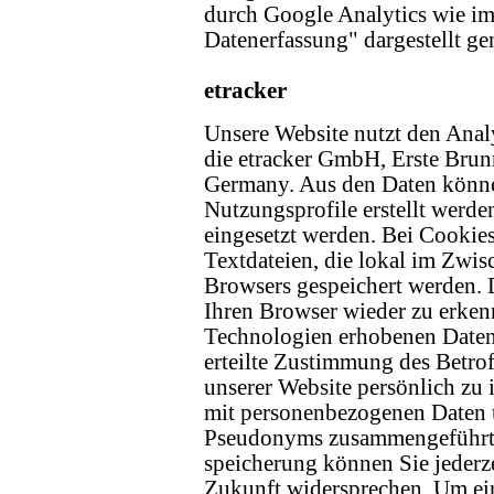
durch Google Analytics wie i
Datenerfassung" dargestellt ge
etracker
Unsere Website nutzt den Analy
die etracker GmbH, Erste Bru
Germany. Aus den Daten könn
Nutzungsprofile erstellt werd
eingesetzt werden. Bei Cookies
Textdateien, die lokal im Zwisc
Browsers gespeichert werden. 
Ihren Browser wieder zu erkenn
Technologien erhobenen Daten
erteilte Zustimmung des Betrof
unserer Website persönlich zu 
mit personenbezogenen Daten 
Pseudonyms zusammengeführt.
speicherung können Sie jederz
Zukunft widersprechen. Um ei