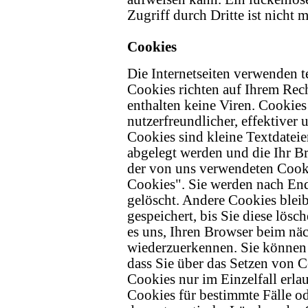
Zugriff durch Dritte ist nicht 
Cookies
Die Internetseiten verwenden t
Cookies richten auf Ihrem Rec
enthalten keine Viren. Cookie
nutzerfreundlicher, effektiver 
Cookies sind kleine Textdateie
abgelegt werden und die Ihr Br
der von uns verwendeten Cooki
Cookies". Sie werden nach End
gelöscht. Andere Cookies blei
gespeichert, bis Sie diese lös
es uns, Ihren Browser beim nä
wiederzuerkennen. Sie können 
dass Sie über das Setzen von 
Cookies nur im Einzelfall erl
Cookies für bestimmte Fälle od